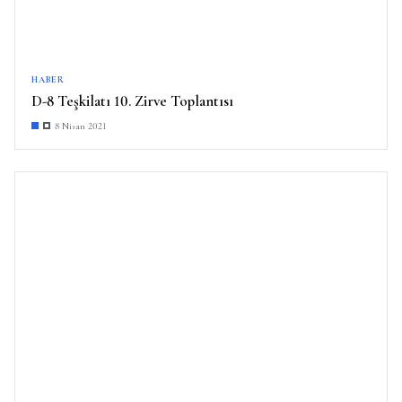
HABER
D-8 Teşkilatı 10. Zirve Toplantısı
8 Nisan 2021