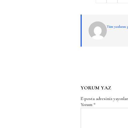
Tüm yazılarını
YORUM YAZ
E-posta adresiniz yayınl
Yorum
*