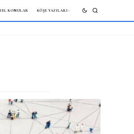
MEL KONULAR
KÖŞE YAZILARI
ARA