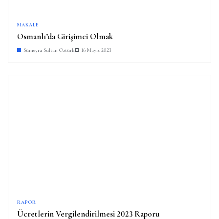
MAKALE
Osmanlı’da Girişimci Olmak
Sümeyra Sultan Öztürk
16 Mayıs 2023
RAPOR
Ücretlerin Vergilendirilmesi 2023 Raporu