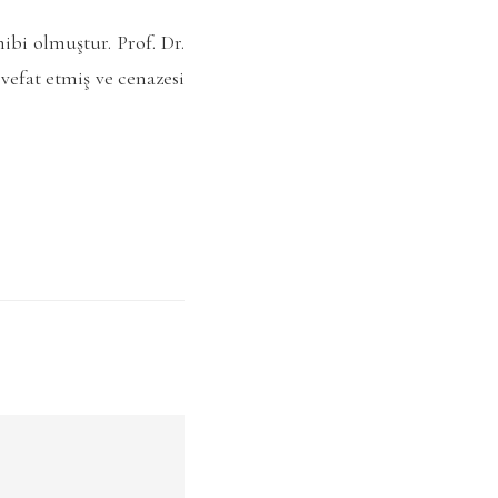
ibi olmuştur. Prof. Dr.
 vefat etmiş ve cenazesi