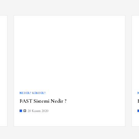
NEDIR? KIMDIR?
FAST Sistemi Nedir ?
20 Kasım 2020