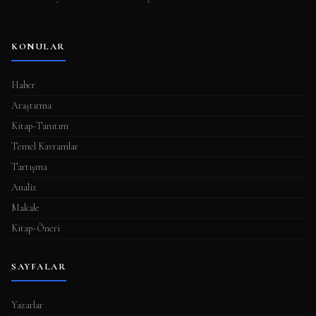
KONULAR
Haber
Araştırma
Kitap-Tanıtım
Temel Kavramlar
Tartışma
Analiz
Makale
Kitap-Öneri
SAYFALAR
Yazarlar