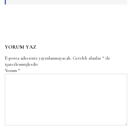
YORUM YAZ
E-posta adresiniz yayınlanmayacak.
Gerekli alanlar
*
ile
işaretlenmişlerdir
Yorum
*