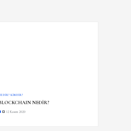
NEDIR? KIMDIR?
BLOCKCHAIN NEDİR?
12 Kasım 2020