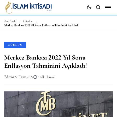
Ana Sayfa
/
Gündem
/
Merkez Bankası 2022 Yıl Sonu Enflasyon Tahminini Açıkladı!
ARA
GÜNDEM
Merkez Bankası 2022 Yıl Sonu
Enflasyon Tahminini Açıkladı!
Editör
27 Ekim 2022
11 dk okuma