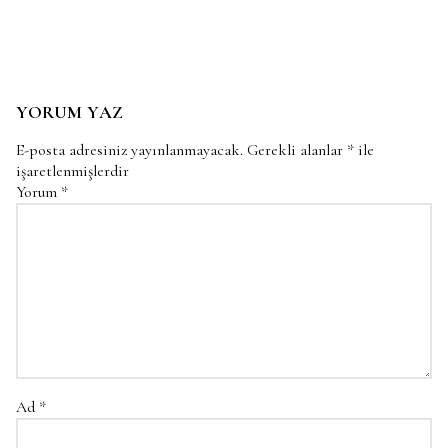
YORUM YAZ
E-posta adresiniz yayınlanmayacak.
Gerekli alanlar
*
ile
işaretlenmişlerdir
Yorum
*
Ad
*