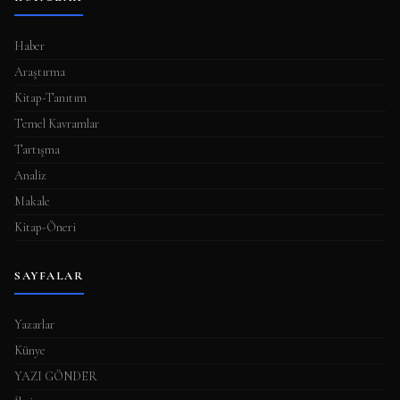
Haber
Araştırma
Kitap-Tanıtım
Temel Kavramlar
Tartışma
Analiz
Makale
Kitap-Öneri
SAYFALAR
Yazarlar
Künye
YAZI GÖNDER