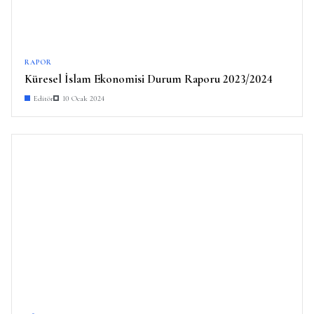
RAPOR
Küresel İslam Ekonomisi Durum Raporu 2023/2024
Editör
10 Ocak 2024