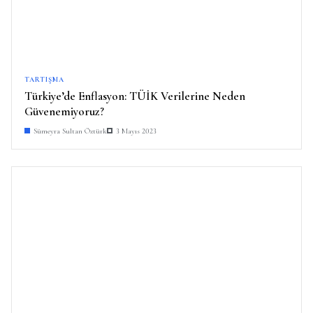
TARTIŞMA
Türkiye’de Enflasyon: TÜİK Verilerine Neden
Güvenemiyoruz?
Sümeyra Sultan Öztürk
3 Mayıs 2023