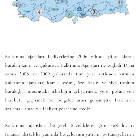
Kalkınma ajansları faaliyetlerine 2006 yılında pilot olarak
kurulan İzmir ve Çukurova Kalkınma Ajansları ile başladı. Daha
sonra 2008 ve 2009 yıllarında tüm yurt sathında kurulan
kalkınma ajansları; kamu kesimi, özel kesim ve sivil toplum
kuruluşları arasındaki işbirliğini geliştirmek, yerel potansiyeli
harekete geçirmek ve bölgeler arası gelişmişlik farklarını
azaltmak amacıyla faaliyet göstermektedir.
Kalkınma ajansları bölgesel önceliklere göre sağladıkları
finansal destekler yanında bölgelerinin yatırım potansiyellerini