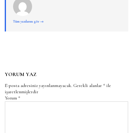
Tüm yazılarını gör →
YORUM YAZ
E-posta adresiniz yayınlanmayacak.
Gerekli alanlar
*
ile
işaretlenmişlerdir
Yorum
*