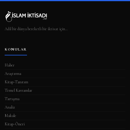
Adil bir dünya bereketli bir iktisat için…
KONULAR
Haber
Araştırma
Kitap-Tanıtım
Temel Kavramlar
Tartışma
Analiz
Makale
Kitap-Öneri