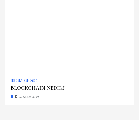
NEDIR? KIMDIR?
BLOCKCHAIN NEDİR?
12 Kasım 2020