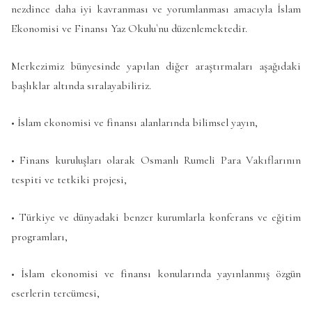
nezdince daha iyi kavranması ve yorumlanması amacıyla İslam
Ekonomisi ve Finansı Yaz Okulu`nu düzenlemektedir.
Merkezimiz bünyesinde yapılan diğer araştırmaları aşağıdaki
başlıklar altında sıralayabiliriz.
• İslam ekonomisi ve finansı alanlarında bilimsel yayın,
• Finans kuruluşları olarak Osmanlı Rumeli Para Vakıflarının
tespiti ve tetkiki projesi,
• Türkiye ve dünyadaki benzer kurumlarla konferans ve eğitim
programları,
• İslam ekonomisi ve finansı konularında yayınlanmış özgün
eserlerin tercümesi,