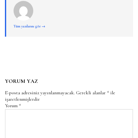
Tüm yazılarını gör →
YORUM YAZ
E-posta adresiniz yayınlanmayacak.
Gerekli alanlar
*
ile
işaretlenmişlerdir
Yorum
*