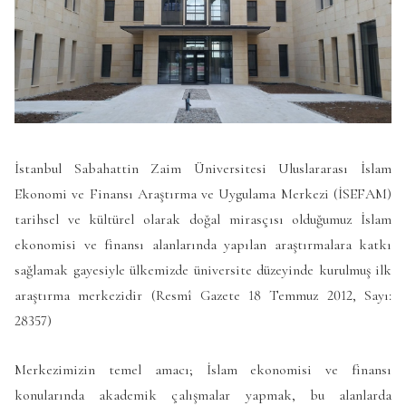
İstanbul Sabahattin Zaim Üniversitesi Uluslararası İslam
Ekonomi ve Finansı Araştırma ve Uygulama Merkezi (İSEFAM)
tarihsel ve kültürel olarak doğal mirasçısı olduğumuz İslam
ekonomisi ve finansı alanlarında yapılan araştırmalara katkı
sağlamak gayesiyle ülkemizde üniversite düzeyinde kurulmuş ilk
araştırma merkezidir (Resmî Gazete 18 Temmuz 2012, Sayı:
28357)
Merkezimizin temel amacı; İslam ekonomisi ve finansı
konularında akademik çalışmalar yapmak, bu alanlarda