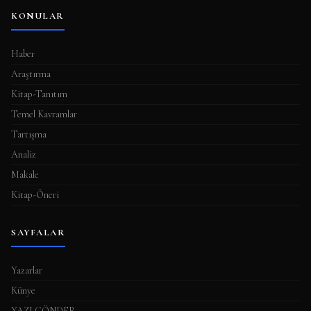
KONULAR
Haber
Araştırma
Kitap-Tanıtım
Temel Kavramlar
Tartışma
Analiz
Makale
Kitap-Öneri
SAYFALAR
Yazarlar
Künye
YAZI GÖNDER