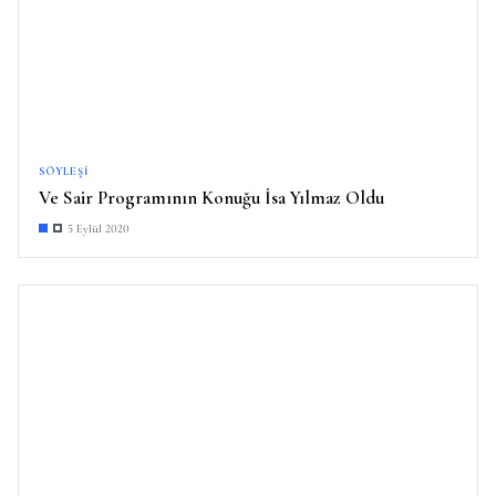
SÖYLEŞI
Ve Sair Programının Konuğu İsa Yılmaz Oldu
5 Eylül 2020