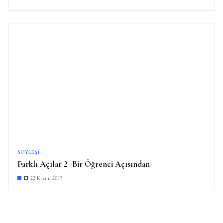
SÖYLEŞI
Farklı Açılar 2 -Bir Öğrenci Açısından-
22 Kasım 2019