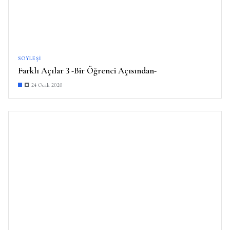
SÖYLEŞI
Farklı Açılar 3 -Bir Öğrenci Açısından-
24 Ocak 2020