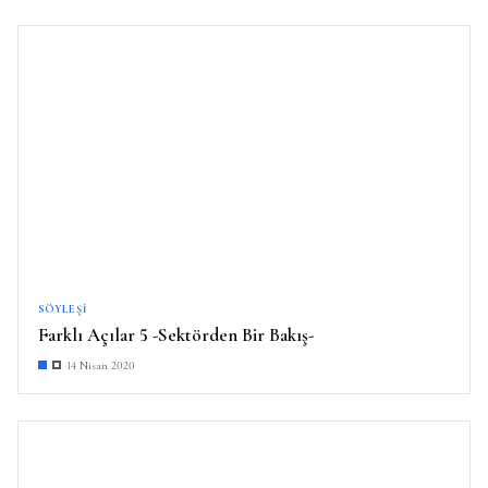
SÖYLEŞI
Farklı Açılar 5 -Sektörden Bir Bakış-
14 Nisan 2020