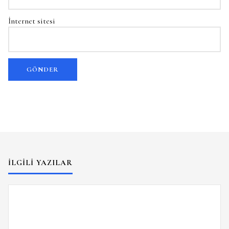
İnternet sitesi
İLGILI YAZILAR