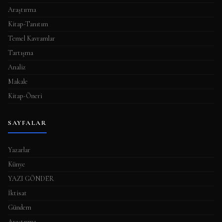
Araştırma
Kitap-Tanıtım
Temel Kavramlar
Tartışma
Analiz
Makale
Kitap-Öneri
SAYFALAR
Yazarlar
Künye
YAZI GÖNDER
İktisat
Gündem
Araştırma