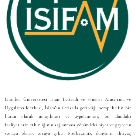
İstanbul Üniversitesi İslam İktisadı ve Finansı Araştırma ve
Uygulama Merkezi, İslam’ın iktisada getirdiği perspektifin bir
bütün olarak anlaşılması ve uygulanması, bu alandaki
faaliyetlerin etkinliğinin sağlanması yönündeki niyet ve gayretin
sonucu olarak ortaya çıktı. Merkezimiz, dünyanın ihtiyaç