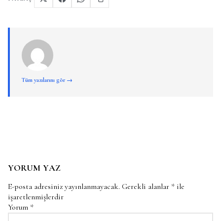
Tüm yazılarını gör →
YORUM YAZ
E-posta adresiniz yayınlanmayacak.
Gerekli alanlar
*
ile
işaretlenmişlerdir
Yorum
*