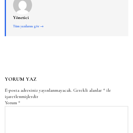
Yönetici
Tüm yazılarını gör →
YORUM YAZ
E-posta adresiniz yayınlanmayacak.
Gerekli alanlar
*
ile
işaretlenmişlerdir
Yorum
*