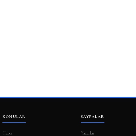
KONULAR
SAYFALAR
Haber
Yazarlar