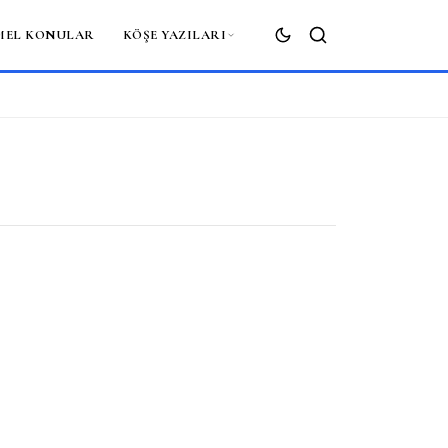
MEL KONULAR
KÖŞE YAZILARI
ARA