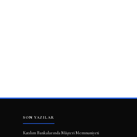
SON YAZILAR
Katılım Bankalarında Müşteri Memnuniyeti