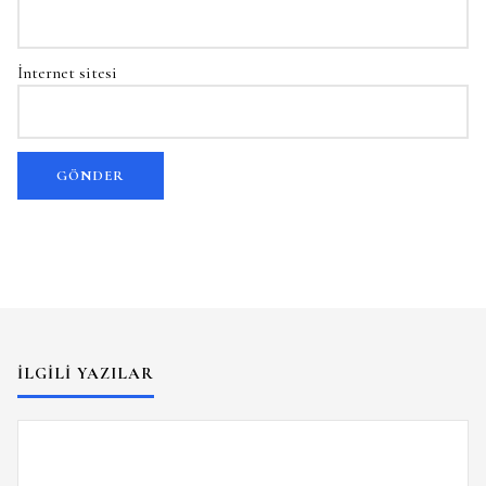
İnternet sitesi
İLGILI YAZILAR