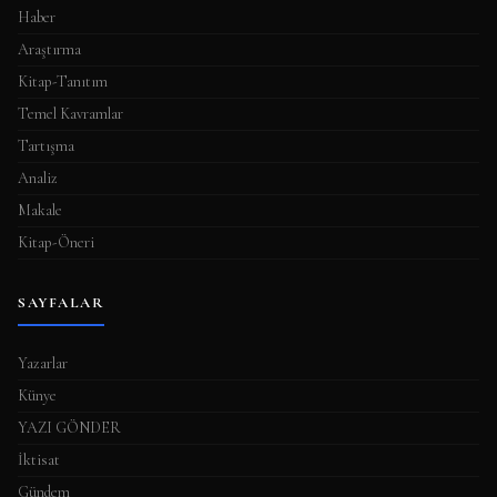
Haber
Araştırma
Kitap-Tanıtım
Temel Kavramlar
Tartışma
Analiz
Makale
Kitap-Öneri
SAYFALAR
Yazarlar
Künye
YAZI GÖNDER
İktisat
Gündem