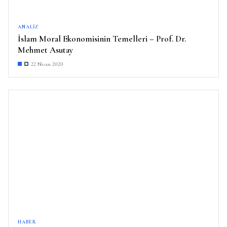
ANALIZ
İslam Moral Ekonomisinin Temelleri – Prof. Dr.
Mehmet Asutay
22 Nisan 2020
HABER