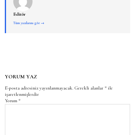
Editör
Tüm yazılarını gör →
YORUM YAZ
E-posta adresiniz yayınlanmayacak.
Gerekli alanlar
*
ile
işaretlenmişlerdir
Yorum
*