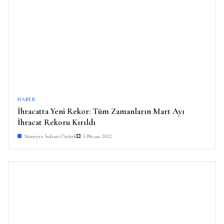
HABER
İhracatta Yeni Rekor: Tüm Zamanların Mart Ayı
İhracat Rekoru Kırıldı
Sümeyra Sultan Öztürk
5 Nisan 2022