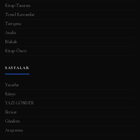
Kitap-Tanıtım
Temel Kavramlar
Tartışma
Analiz
Makale
Kitap-Öneri
SAYFALAR
Yazarlar
Künye
YAZI GÖNDER
İktisat
Gündem
Araştırma