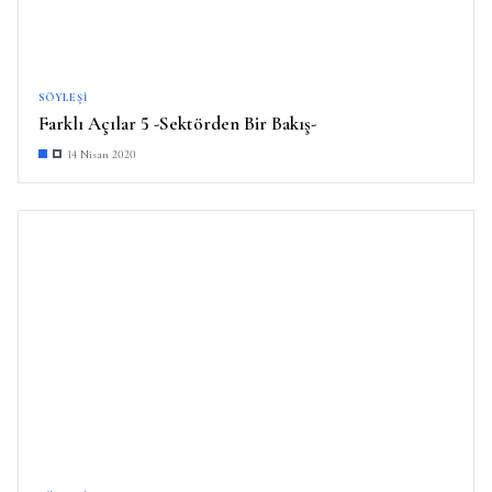
SÖYLEŞI
Farklı Açılar 5 -Sektörden Bir Bakış-
14 Nisan 2020