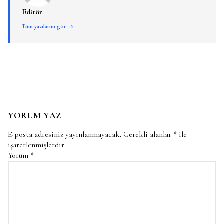
Editör
Tüm yazılarını gör →
YORUM YAZ
E-posta adresiniz yayınlanmayacak.
Gerekli alanlar
*
ile
işaretlenmişlerdir
Yorum
*