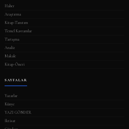
Haber
Araştırma
Kitap-Tanıtım
Temel Kavramlar
Tartışma
Analiz
Makale
Kitap-Öneri
SAYFALAR
Yazarlar
Künye
YAZI GÖNDER
İktisat