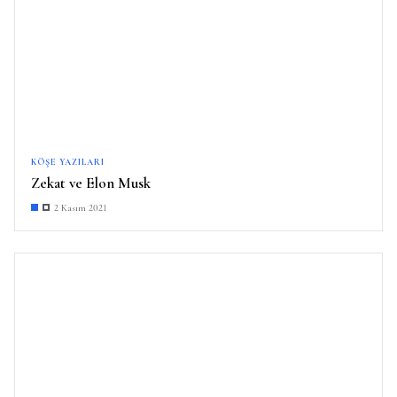
KÖŞE YAZILARI
Zekat ve Elon Musk
2 Kasım 2021