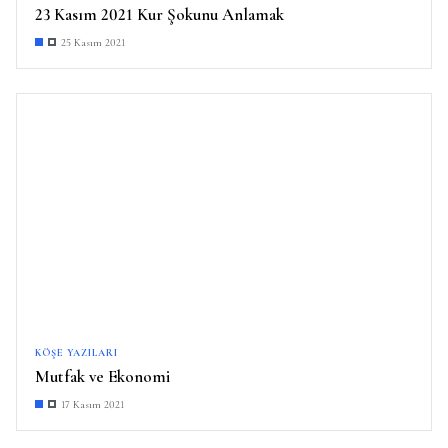
23 Kasım 2021 Kur Şokunu Anlamak
25 Kasım 2021
KÖŞE YAZILARI
Mutfak ve Ekonomi
17 Kasım 2021