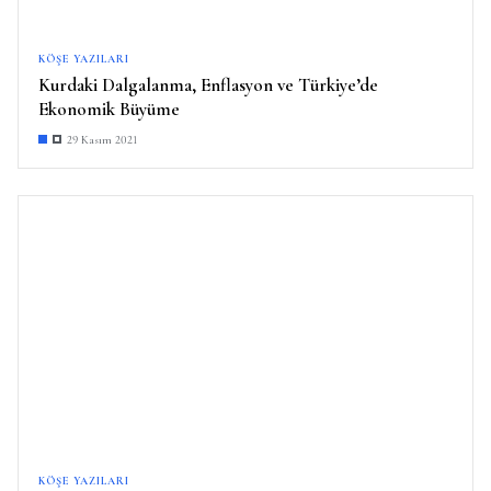
KÖŞE YAZILARI
Kurdaki Dalgalanma, Enflasyon ve Türkiye’de
Ekonomik Büyüme
29 Kasım 2021
KÖŞE YAZILARI