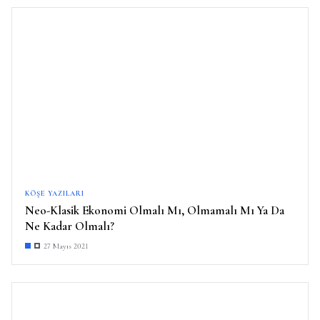
KÖŞE YAZILARI
Neo-Klasik Ekonomi Olmalı Mı, Olmamalı Mı Ya Da
Ne Kadar Olmalı?
27 Mayıs 2021