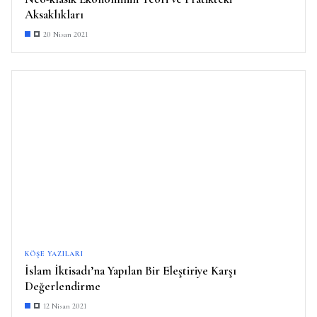
Aksaklıkları
20 Nisan 2021
KÖŞE YAZILARI
İslam İktisadı’na Yapılan Bir Eleştiriye Karşı
Değerlendirme
12 Nisan 2021