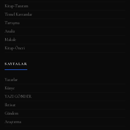
Kitap-Tanıtım
Temel Kavramlar
Tartışma
Analiz
Makale
Kitap-Öneri
SAYFALAR
Yazarlar
Künye
YAZI GÖNDER
İktisat
Gündem
Araştırma