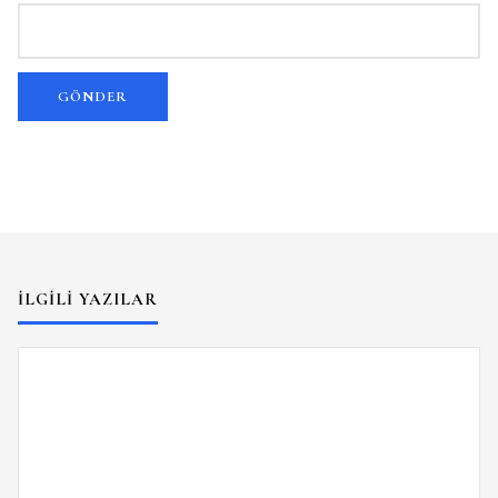
İLGILI YAZILAR