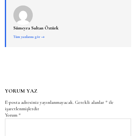
Sümeyra Sultan Öztürk
Tüm yazılarını gör →
YORUM YAZ
E-posta adresiniz yayınlanmayacak.
Gerekli alanlar
*
ile
işaretlenmişlerdir
Yorum
*