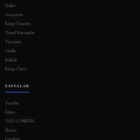
Haber
Araştırma
Kitap-Tanıtım
Temel Kavramlar
Tartışma
Analiz
Makale
Kitap-Öneri
SAYFALAR
Yazarlar
Künye
YAZI GÖNDER
İktisat
Gündem