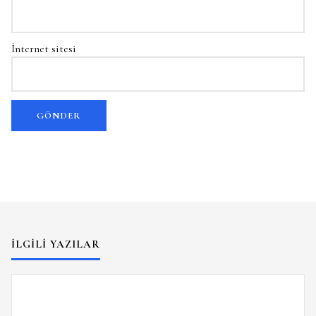
İnternet sitesi
İLGILI YAZILAR