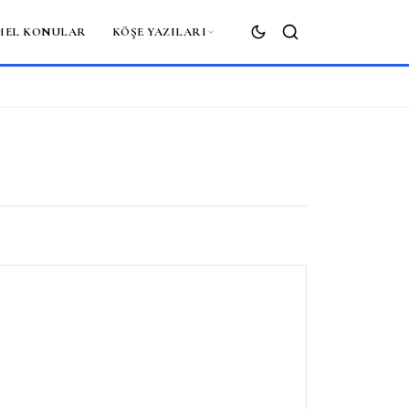
MEL KONULAR
KÖŞE YAZILARI
ARA