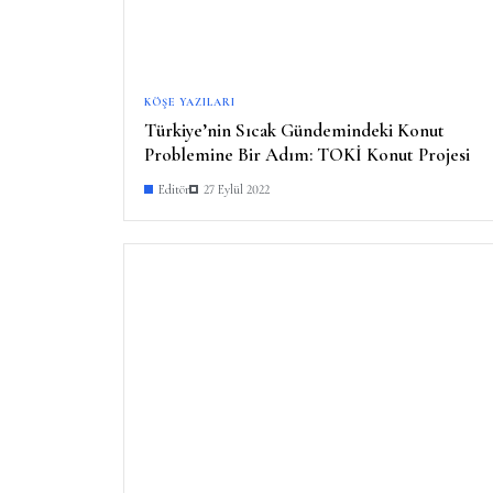
KÖŞE YAZILARI
Türkiye’nin Sıcak Gündemindeki Konut
Problemine Bir Adım: TOKİ Konut Projesi
Editör
27 Eylül 2022