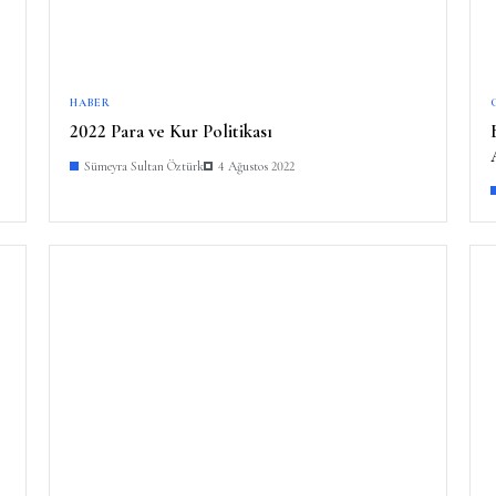
HABER
2022 Para ve Kur Politikası
Sümeyra Sultan Öztürk
4 Ağustos 2022