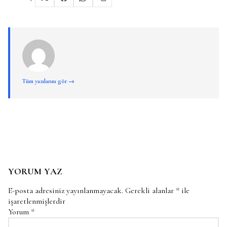
Tüm yazılarını gör →
YORUM YAZ
E-posta adresiniz yayınlanmayacak.
Gerekli alanlar
*
ile
işaretlenmişlerdir
Yorum
*