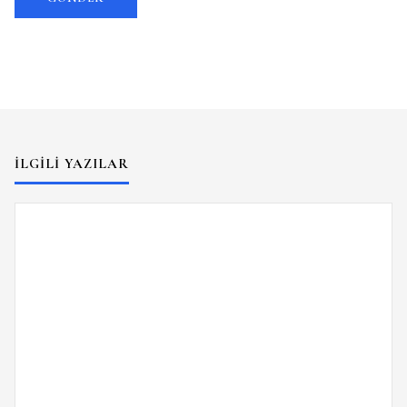
İLGILI YAZILAR