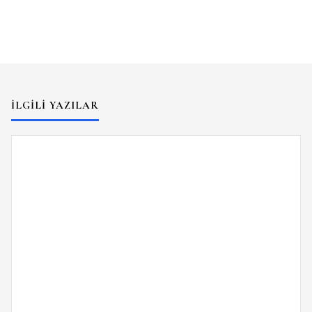
İLGILI YAZILAR