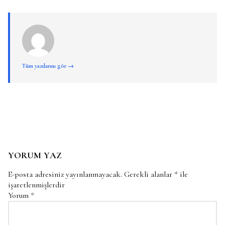
Tüm yazılarını gör →
YORUM YAZ
E-posta adresiniz yayınlanmayacak.
Gerekli alanlar
*
ile
işaretlenmişlerdir
Yorum
*