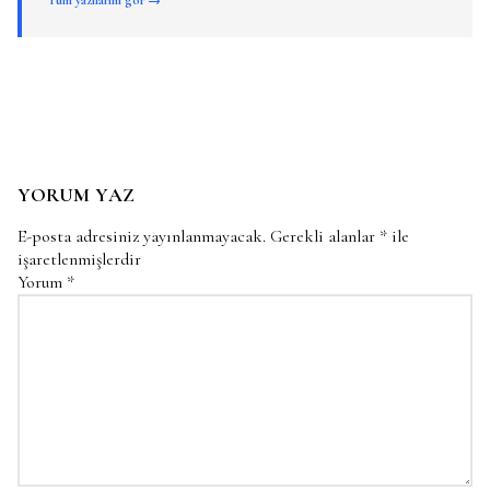
YORUM YAZ
E-posta adresiniz yayınlanmayacak.
Gerekli alanlar
*
ile
işaretlenmişlerdir
Yorum
*