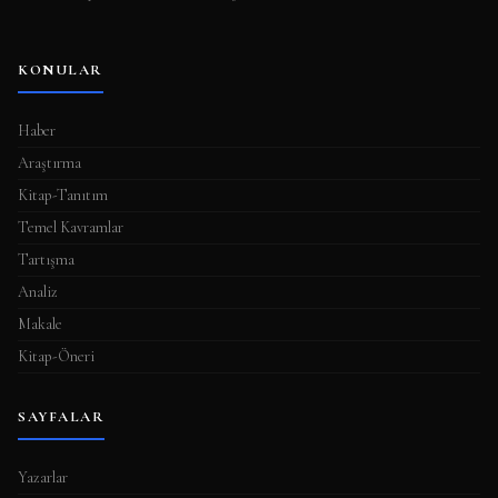
KONULAR
Haber
Araştırma
Kitap-Tanıtım
Temel Kavramlar
Tartışma
Analiz
Makale
Kitap-Öneri
SAYFALAR
Yazarlar