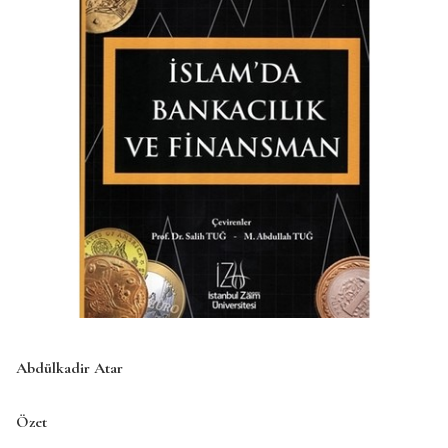
Abdülkadir Atar
Özet