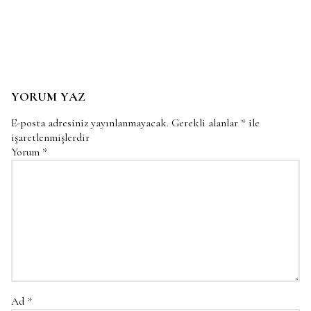
YORUM YAZ
E-posta adresiniz yayınlanmayacak.
Gerekli alanlar
*
ile
işaretlenmişlerdir
Yorum
*
Ad
*