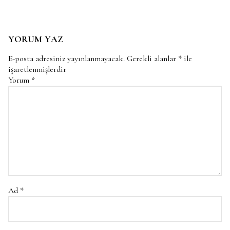
YORUM YAZ
E-posta adresiniz yayınlanmayacak.
Gerekli alanlar
*
ile
işaretlenmişlerdir
Yorum
*
Ad
*