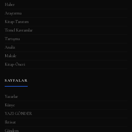
Haber
Araştırma
Kitap-Tanıtım
Temel Kavramlar
Tartışma
Analiz
Makale
Kitap-Öneri
SAYFALAR
Yazarlar
Künye
YAZI GÖNDER
İktisat
Gündem