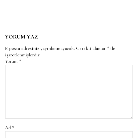
YORUM YAZ
E-posta adresiniz yayınlanmayacak.
Gerekli alanlar
*
ile
işaretlenmişlerdir
Yorum
*
Ad
*