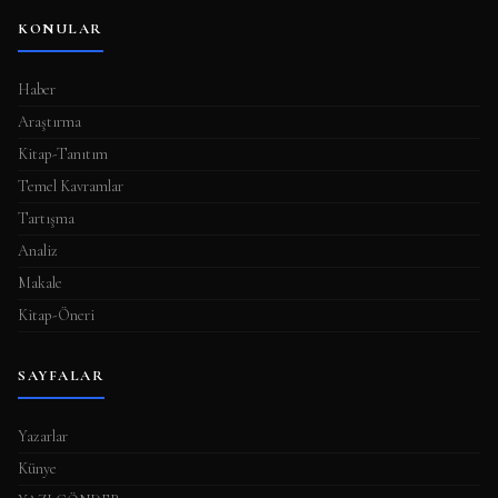
KONULAR
Haber
Araştırma
Kitap-Tanıtım
Temel Kavramlar
Tartışma
Analiz
Makale
Kitap-Öneri
SAYFALAR
Yazarlar
Künye