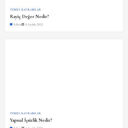
TEMEL KAVRAMLAR
Rayiç Değer Nedir?
Editör
8 Aralık 2023
TEMEL KAVRAMLAR
Yapısal İşsizlik Nedir?