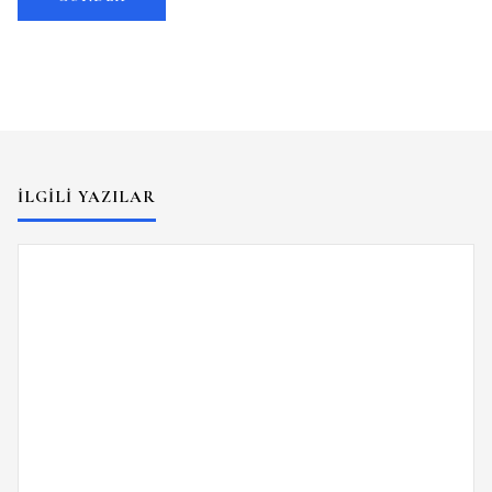
İLGILI YAZILAR