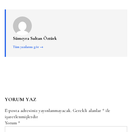
Sümeyra Sultan Öztürk
Tüm yazılarını gör →
YORUM YAZ
E-posta adresiniz yayınlanmayacak.
Gerekli alanlar
*
ile
işaretlenmişlerdir
Yorum
*