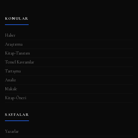
KONULAR
Haber
Araştırma
Kitap-Tanıtım
Temel Kavramlar
Tartışma
Analiz
Makale
Kitap-Öneri
SAYFALAR
Yazarlar