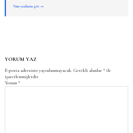
Tüm yazılarını gör →
YORUM YAZ
E-posta adresiniz yayınlanmayacak.
Gerekli alanlar
*
ile
işaretlenmişlerdir
Yorum
*