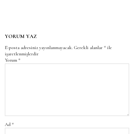
YORUM YAZ
E-posta adresiniz yayınlanmayacak.
Gerekli alanlar
*
ile
işaretlenmişlerdir
Yorum
*
Ad
*