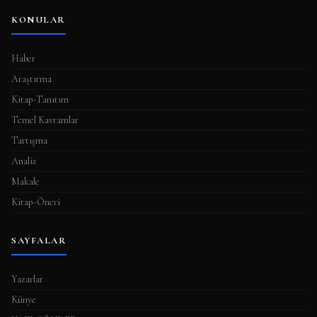
KONULAR
Haber
Araştırma
Kitap-Tanıtım
Temel Kavramlar
Tartışma
Analiz
Makale
Kitap-Öneri
SAYFALAR
Yazarlar
Künye