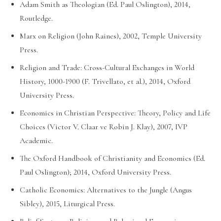
Adam Smith as Theologian (Ed. Paul Oslington), 2014,
Routledge.
Marx on Religion (John Raines), 2002, Temple University
Press.
Religion and Trade: Cross-Cultural Exchanges in World
History, 1000-1900 (F. Trivellato, et al.), 2014, Oxford
University Press.
Economics in Christian Perspective: Theory, Policy and Life
Choices (Victor V. Claar ve Robin J. Klay), 2007, IVP
Academic.
The Oxford Handbook of Christianity and Economics (Ed.
Paul Oslington); 2014, Oxford University Press.
Catholic Economics: Alternatives to the Jungle (Angus
Sibley), 2015, Liturgical Press.