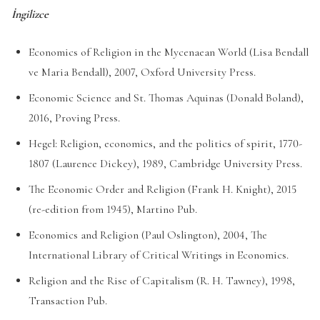
İngilizce
Economics of Religion in the Mycenaean World (Lisa Bendall
ve Maria Bendall), 2007, Oxford University Press.
Economic Science and St. Thomas Aquinas (Donald Boland),
2016, Proving Press.
Hegel: Religion, economics, and the politics of spirit, 1770-
1807 (Laurence Dickey), 1989, Cambridge University Press.
The Economic Order and Religion (Frank H. Knight), 2015
(re-edition from 1945), Martino Pub.
Economics and Religion (Paul Oslington), 2004, The
International Library of Critical Writings in Economics.
Religion and the Rise of Capitalism (R. H. Tawney), 1998,
Transaction Pub.