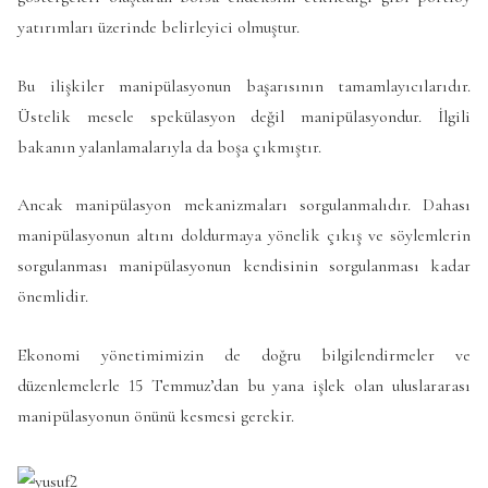
yatırımları üzerinde belirleyici olmuştur.
Bu ilişkiler manipülasyonun başarısının tamamlayıcılarıdır.
Üstelik mesele spekülasyon değil manipülasyondur. İlgili
bakanın yalanlamalarıyla da boşa çıkmıştır.
Ancak manipülasyon mekanizmaları sorgulanmalıdır. Dahası
manipülasyonun altını doldurmaya yönelik çıkış ve söylemlerin
sorgulanması manipülasyonun kendisinin sorgulanması kadar
önemlidir.
Ekonomi yönetimimizin de doğru bilgilendirmeler ve
düzenlemelerle 15 Temmuz’dan bu yana işlek olan uluslararası
manipülasyonun önünü kesmesi gerekir.