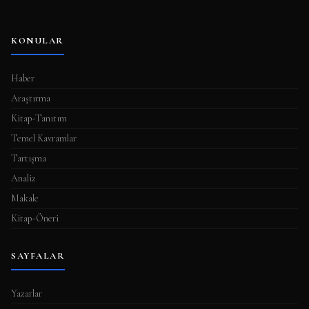
KONULAR
Haber
Araştırma
Kitap-Tanıtım
Temel Kavramlar
Tartışma
Analiz
Makale
Kitap-Öneri
SAYFALAR
Yazarlar