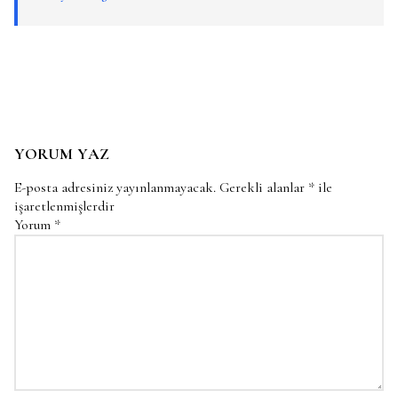
YORUM YAZ
E-posta adresiniz yayınlanmayacak.
Gerekli alanlar
*
ile
işaretlenmişlerdir
Yorum
*