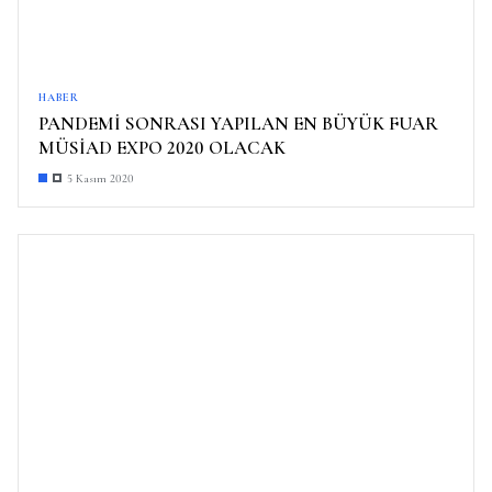
HABER
PANDEMİ SONRASI YAPILAN EN BÜYÜK FUAR
MÜSİAD EXPO 2020 OLACAK
5 Kasım 2020