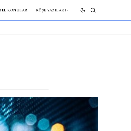
MEL KONULAR
KÖŞE YAZILARI
ARA