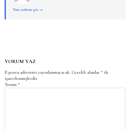
Tüm yazılarını gör →
YORUM YAZ
E-posta adresiniz yayınlanmayacak.
Gerekli alanlar
*
ile
işaretlenmişlerdir
Yorum
*