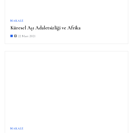
MAKALE
Küresel Aşı Adaletsizliği ve Afrika
22 Mart 2021
MAKALE