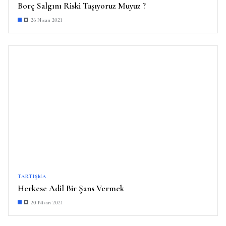
Borç Salgını Riski Taşıyoruz Muyuz ?
26 Nisan 2021
TARTIŞMA
Herkese Adil Bir Şans Vermek
20 Nisan 2021