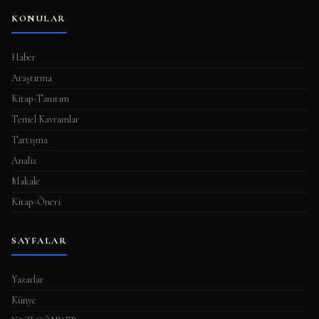
KONULAR
Haber
Araştırma
Kitap-Tanıtım
Temel Kavramlar
Tartışma
Analiz
Makale
Kitap-Öneri
SAYFALAR
Yazarlar
Künye