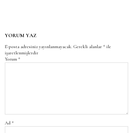
YORUM YAZ
E-posta adresiniz yayınlanmayacak.
Gerekli alanlar
*
ile
işaretlenmişlerdir
Yorum
*
Ad
*