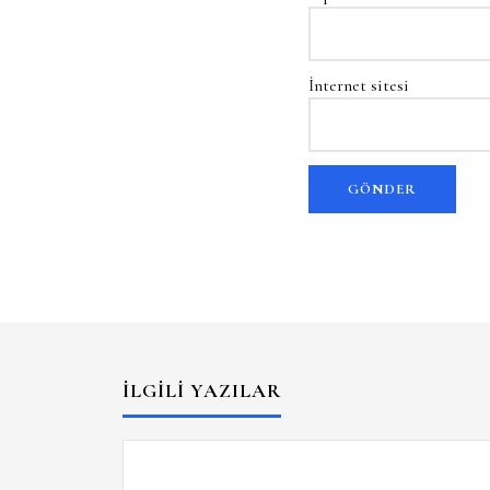
İnternet sitesi
İLGILI YAZILAR