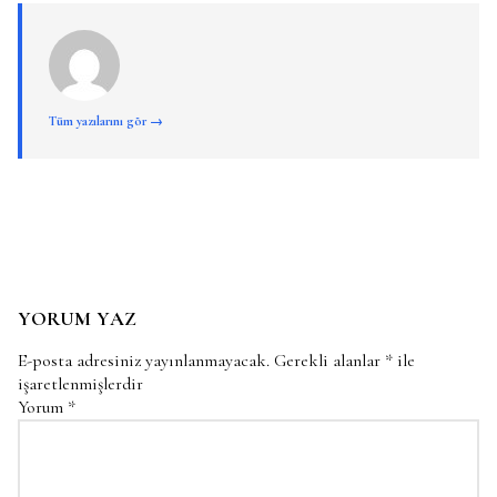
Tüm yazılarını gör →
YORUM YAZ
E-posta adresiniz yayınlanmayacak.
Gerekli alanlar
*
ile
işaretlenmişlerdir
Yorum
*