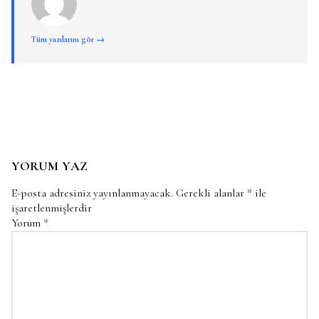
Tüm yazılarını gör →
YORUM YAZ
E-posta adresiniz yayınlanmayacak.
Gerekli alanlar
*
ile
işaretlenmişlerdir
Yorum
*