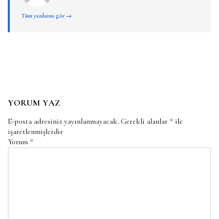
Tüm yazılarını gör →
YORUM YAZ
E-posta adresiniz yayınlanmayacak.
Gerekli alanlar
*
ile
işaretlenmişlerdir
Yorum
*